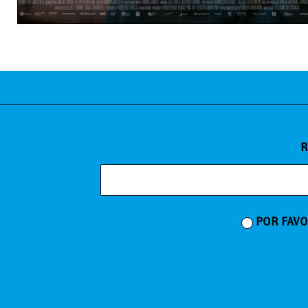
R
POR FAVO