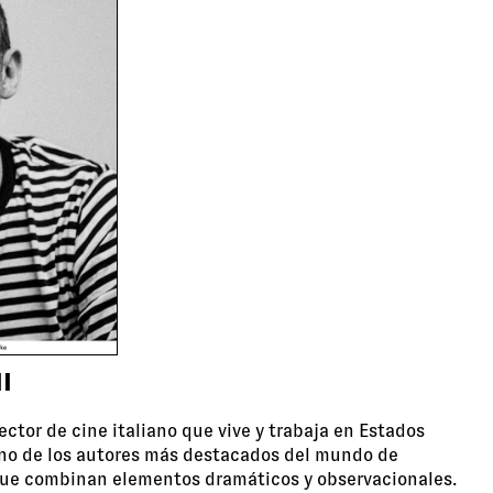
I
ector de cine italiano que vive y trabaja en Estados
uno de los autores más destacados del mundo de
que combinan elementos dramáticos y observacionales.