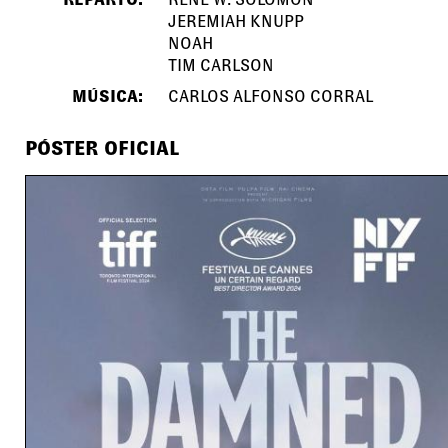
JEREMIAH KNUPP
NOAH
TIM CARLSON
MÚSICA:
CARLOS ALFONSO CORRAL
PÓSTER OFICIAL