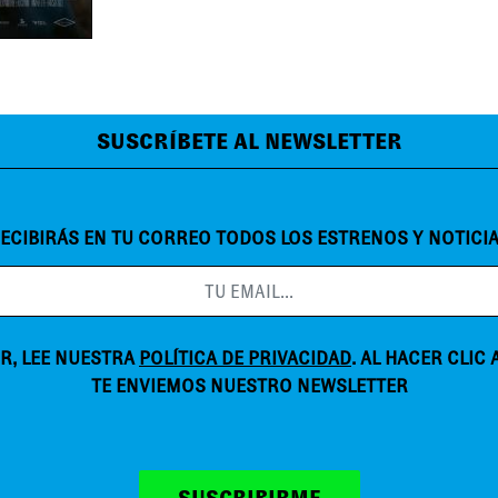
SUSCRÍBETE AL NEWSLETTER
ECIBIRÁS EN TU CORREO TODOS LOS ESTRENOS Y NOTICI
R, LEE NUESTRA
POLÍTICA DE PRIVACIDAD
. AL HACER CLIC
TE ENVIEMOS NUESTRO NEWSLETTER