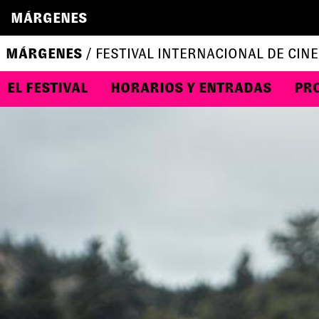
MÁRGENES
MÁRGENES
/ FESTIVAL INTERNACIONAL DE CINE
EL FESTIVAL
HORARIOS Y ENTRADAS
PR