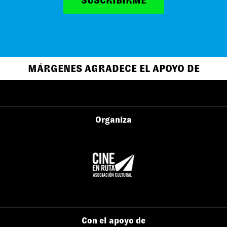
SUSCRIBIRME
MÁRGENES AGRADECE EL APOYO DE
Organiza
Con el apoyo de