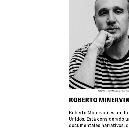
ROBERTO MINERVIN
Roberto Minervini es un dir
Unidos. Está considerado 
documentales narrativos, 