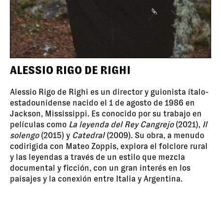
ALESSIO RIGO DE RIGHI
Alessio Rigo de Righi es un director y guionista ítalo-
estadounidense nacido el 1 de agosto de 1986 en
Jackson, Mississippi. Es conocido por su trabajo en
películas como
La leyenda del Rey Cangrejo
(2021),
Il
solengo
(2015) y
Catedral
(2009). Su obra, a menudo
codirigida con Mateo Zoppis, explora el folclore rural
y las leyendas a través de un estilo que mezcla
documental y ficción, con un gran interés en los
paisajes y la conexión entre Italia y Argentina.