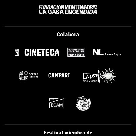
Colabora
Festival miembro de