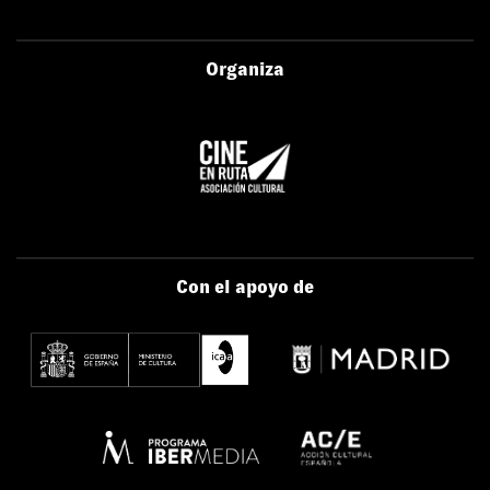
Organiza
Con el apoyo de