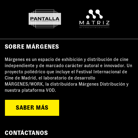
SOBRE MÁRGENES
Márgenes es un espacio de exhibición y distribución de cine
independiente y de marcado carácter autoral e innovador. Un
proyecto poliédrico que incluye el Festival Internacional de
Cine de Madrid, el laboratorio de desarrollo
MÁRGENES/WORK, la distribuidora Márgenes Distribución y
nuestra plataforma VOD.
SABER MÁS
CONTÁCTANOS