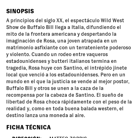
SINOPSIS
A principios del siglo XX, el espectáculo Wild West
Show de Buffalo Bill llega a Italia, difundiendo el
mito de la frontera americana y despertando la
imaginación de Rosa, una joven atrapada en un
matrimonio asfixiante con un terrateniente poderoso
y violento. Cuando un rodeo entre vaqueros
estadounidenses y butteri italianos termina en
tragedia, Rosa huye con Santino, el intrépido jinete
local que venció a los estadounidenses. Pero en un
mundo en el que la justicia se vende al mejor postor,
Buffalo Bill y otros se unen a la caza de la
recompensa por la cabeza de Santino. El sueño de
libertad de Rosa choca rápidamente con el peso de la
realidad y, como en toda buena balada western, el
destino lanza una moneda al aire.
FICHA TÉCNICA