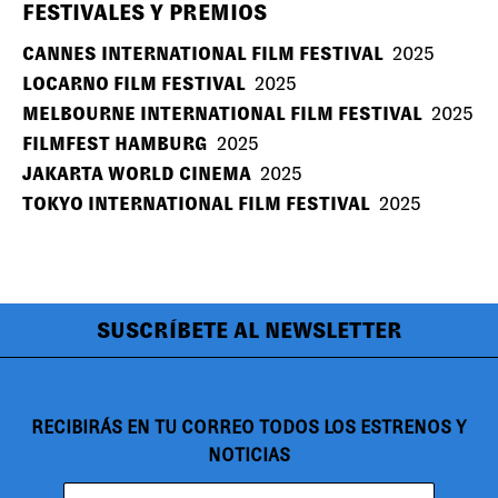
FESTIVALES Y PREMIOS
CANNES INTERNATIONAL FILM FESTIVAL
2025
LOCARNO FILM FESTIVAL
2025
MELBOURNE INTERNATIONAL FILM FESTIVAL
2025
FILMFEST HAMBURG
2025
JAKARTA WORLD CINEMA
2025
TOKYO INTERNATIONAL FILM FESTIVAL
2025
SUSCRÍBETE AL NEWSLETTER
RECIBIRÁS EN TU CORREO TODOS LOS ESTRENOS Y
NOTICIAS