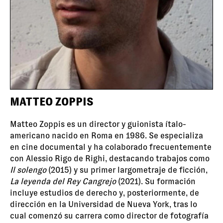
MATTEO ZOPPIS
Matteo Zoppis es un director y guionista ítalo-
americano nacido en Roma en 1986. Se especializa
en cine documental y ha colaborado frecuentemente
con Alessio Rigo de Righi, destacando trabajos como
Il solengo
(2015) y su primer largometraje de ficción,
La leyenda del Rey Cangrejo
(2021). Su formación
incluye estudios de derecho y, posteriormente, de
dirección en la Universidad de Nueva York, tras lo
cual comenzó su carrera como director de fotografía