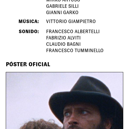
GABRIELE SILLI
GIANNI GARKO
MÚSICA:
VITTORIO GIAMPIETRO
SONIDO:
FRANCESCO ALBERTELLI
FABRIZIO ALVITI
CLAUDIO BAGNI
FRANCESCO TUMMINELLO
PÓSTER OFICIAL