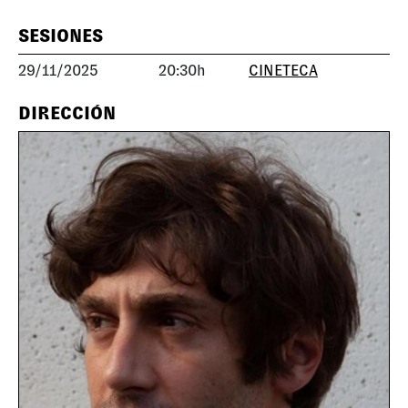
SESIONES
29/11/2025
20:30h
CINETECA
DIRECCIÓN