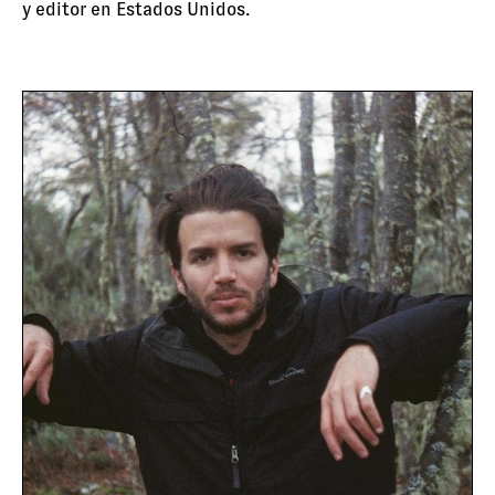
y editor en Estados Unidos.