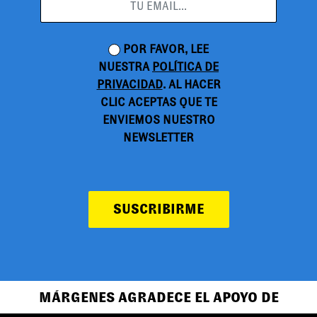
POR FAVOR, LEE
NUESTRA
POLÍTICA DE
PRIVACIDAD
. AL HACER
CLIC ACEPTAS QUE TE
ENVIEMOS NUESTRO
NEWSLETTER
SUSCRIBIRME
MÁRGENES AGRADECE EL APOYO DE