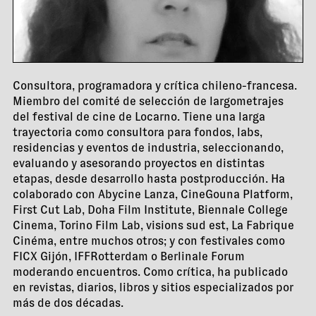
Consultora, programadora y crítica chileno-francesa.
Miembro del comité de selección de largometrajes
del festival de cine de Locarno. Tiene una larga
trayectoria como consultora para fondos, labs,
residencias y eventos de industria, seleccionando,
evaluando y asesorando proyectos en distintas
etapas, desde desarrollo hasta postproducción. Ha
colaborado con Abycine Lanza, CineGouna Platform,
First Cut Lab, Doha Film Institute, Biennale College
Cinema, Torino Film Lab, visions sud est, La Fabrique
Cinéma, entre muchos otros; y con festivales como
FICX Gijón, IFFRotterdam o Berlinale Forum
moderando encuentros. Como crítica, ha publicado
en revistas, diarios, libros y sitios especializados por
más de dos décadas.