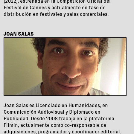
(2022), estrenada en la Competición Oficial del
Festival de Cannes y actualmente en fase de
distribución en festivales y salas comerciales.
JOAN SALAS
Joan Salas es Licenciado en Humanidades, en
Comunicación Audiovisual y Diplomado en
Publicidad. Desde 2008 trabaja en la plataforma
Filmin, actualmente como co-responsable de
adquisiciones, programador y coordinador editorial.