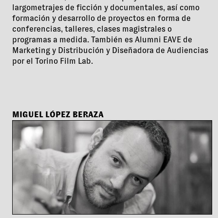
largometrajes de ficción y documentales, así como
formación y desarrollo de proyectos en forma de
conferencias, talleres, clases magistrales o
programas a medida. También es Alumni EAVE de
Marketing y Distribución y Diseñadora de Audiencias
por el Torino Film Lab.
MIGUEL LÓPEZ BERAZA