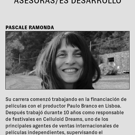
ASESORAS/ES DESARROLLO
PASCALE RAMONDA
Su carrera comenzó trabajando en la financiación de
películas con el productor Paulo Branco en Lisboa.
Después trabajó durante 10 años como responsable
de festivales en Celluloid Dreams, uno de los
principales agentes de ventas internacionales de
películas independientes, supervisando el