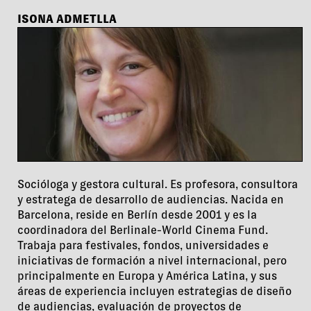
ISONA ADMETLLA
Socióloga y gestora cultural. Es profesora, consultora
y estratega de desarrollo de audiencias. Nacida en
Barcelona, reside en Berlín desde 2001 y es la
coordinadora del Berlinale-World Cinema Fund.
Trabaja para festivales, fondos, universidades e
iniciativas de formación a nivel internacional, pero
principalmente en Europa y América Latina, y sus
áreas de experiencia incluyen estrategias de diseño
de audiencias, evaluación de proyectos de