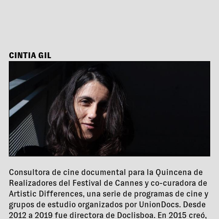
CINTIA GIL
Consultora de cine documental para la Quincena de
Realizadores del Festival de Cannes y co-curadora de
Artistic Differences, una serie de programas de cine y
grupos de estudio organizados por UnionDocs. Desde
2012 a 2019 fue directora de Doclisboa. En 2015 creó,