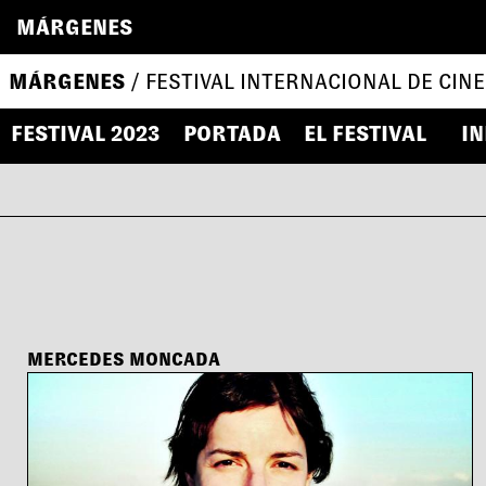
MÁRGENES
MÁRGENES
/ FESTIVAL INTERNACIONAL DE CINE
FESTIVAL 2023
PORTADA
EL FESTIVAL
IN
MERCEDES MONCADA