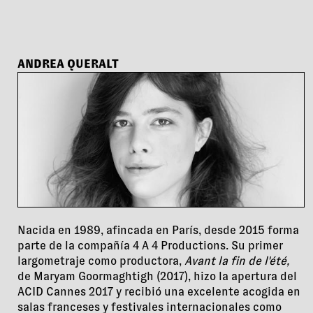
ANDREA QUERALT
Nacida en 1989, afincada en París, desde 2015 forma
parte de la compañía 4 A 4 Productions. Su primer
largometraje como productora,
Avant la fin de l'été,
de Maryam Goormaghtigh (2017), hizo la apertura del
ACID Cannes 2017 y recibió una excelente acogida en
salas franceses y festivales internacionales como