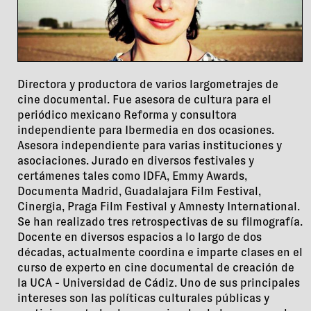
Directora y productora de varios largometrajes de
cine documental. Fue asesora de cultura para el
periódico mexicano Reforma y consultora
independiente para Ibermedia en dos ocasiones.
Asesora independiente para varias instituciones y
asociaciones. Jurado en diversos festivales y
certámenes tales como IDFA, Emmy Awards,
Documenta Madrid, Guadalajara Film Festival,
Cinergia, Praga Film Festival y Amnesty International.
Se han realizado tres retrospectivas de su filmografía.
Docente en diversos espacios a lo largo de dos
décadas, actualmente coordina e imparte clases en el
curso de experto en cine documental de creación de
la UCA - Universidad de Cádiz. Uno de sus principales
intereses son las políticas culturales públicas y