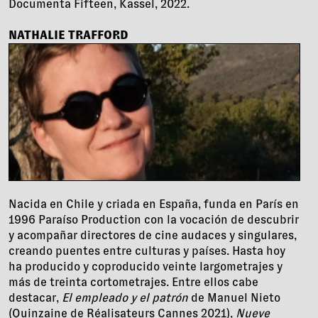
Documenta Fifteen, Kassel, 2022.
NATHALIE TRAFFORD
Nacida en Chile y criada en España, funda en París en
1996 Paraíso Production con la vocación de descubrir
y acompañar directores de cine audaces y singulares,
creando puentes entre culturas y países. Hasta hoy
ha producido y coproducido veinte largometrajes y
más de treinta cortometrajes. Entre ellos cabe
destacar,
El empleado y el patrón
de Manuel Nieto
(Quinzaine de Réalisateurs Cannes 2021),
Nueve