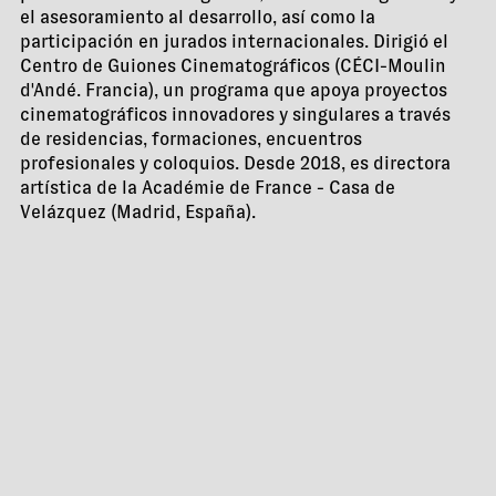
el asesoramiento al desarrollo, así como la
participación en jurados internacionales. Dirigió el
Centro de Guiones Cinematográficos (CÉCI-Moulin
d'Andé. Francia), un programa que apoya proyectos
cinematográficos innovadores y singulares a través
de residencias, formaciones, encuentros
profesionales y coloquios. Desde 2018, es directora
artística de la Académie de France - Casa de
Velázquez (Madrid, España).