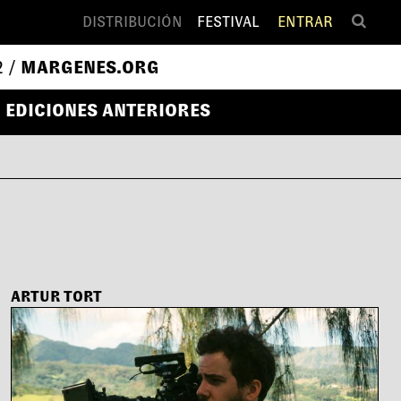
DISTRIBUCIÓN
FESTIVAL
ENTRAR
2 /
MARGENES.ORG
EDICIONES ANTERIORES
ARTUR TORT