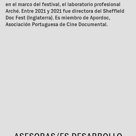
en el marco del festival, el laboratorio profesional
Arché. Entre 2021 y 2021 fue directora del Sheffield
Doc Fest (Inglaterra). Es miembro de Apordoc,
Asociación Portuguesa de Cine Documental.