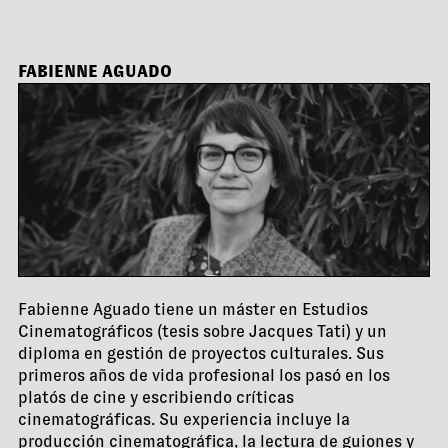
FABIENNE AGUADO
Fabienne Aguado tiene un máster en Estudios
Cinematográficos (tesis sobre Jacques Tati) y un
diploma en gestión de proyectos culturales. Sus
primeros años de vida profesional los pasó en los
platós de cine y escribiendo críticas
cinematográficas. Su experiencia incluye la
producción cinematográfica, la lectura de guiones y