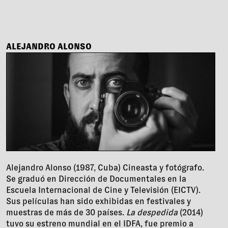
ALEJANDRO ALONSO
Alejandro Alonso (1987, Cuba) Cineasta y fotógrafo.
Se graduó en Dirección de Documentales en la
Escuela Internacional de Cine y Televisión (EICTV).
Sus películas han sido exhibidas en festivales y
muestras de más de 30 países.
La despedida
(2014)
tuvo su estreno mundial en el IDFA, fue premio a