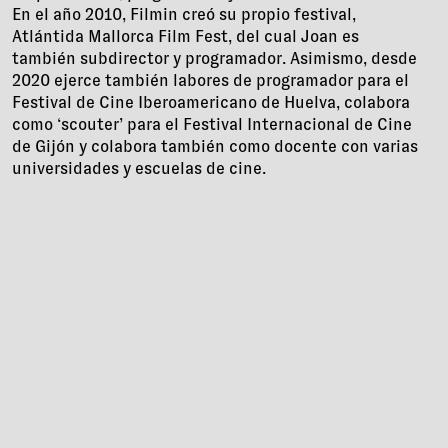
En el año 2010, Filmin creó su propio festival,
Atlántida Mallorca Film Fest, del cual Joan es
también subdirector y programador. Asimismo, desde
2020 ejerce también labores de programador para el
Festival de Cine Iberoamericano de Huelva, colabora
como ‘scouter’ para el Festival Internacional de Cine
de Gijón y colabora también como docente con varias
universidades y escuelas de cine.