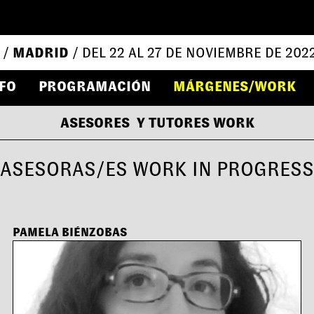
 /
MADRID
/ DEL 22 AL 27 DE NOVIEMBRE DE 202
FO
PROGRAMACIÓN
MÁRGENES/WORK
ASESORES Y TUTORES WORK
ASESORAS/ES WORK IN PROGRESS
PAMELA BIÉNZOBAS