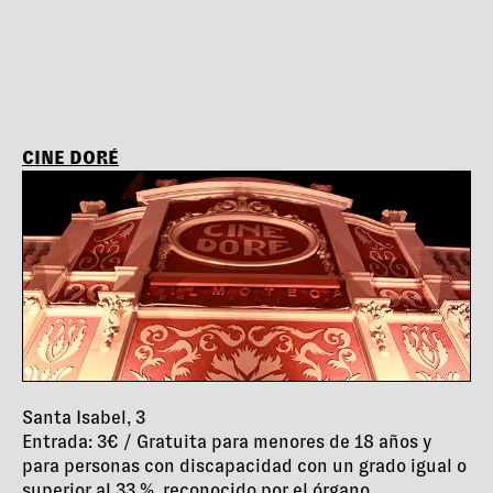
CINE DORÉ
Santa Isabel, 3
Entrada: 3€ / Gratuita para menores de 18 años y
para personas con discapacidad con un grado igual o
superior al 33 %, reconocido por el órgano