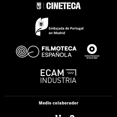
Medio colaborador