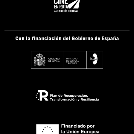
Con la financiación del Gobierno de España