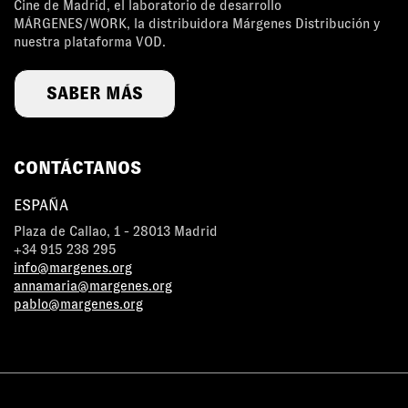
Cine de Madrid, el laboratorio de desarrollo
MÁRGENES/WORK, la distribuidora Márgenes Distribución y
nuestra plataforma VOD.
SABER MÁS
CONTÁCTANOS
ESPAÑA
Plaza de Callao, 1 - 28013 Madrid
+34 915 238 295
info@margenes.org
annamaria@margenes.org
pablo@margenes.org