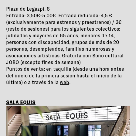
Plaza de Legazpi, 8
Entrada: 3,50€-5,00€. Entrada reducida: 4,5 €
(exclusivamente para estrenos y preestrenos) / 3€
(resto de sesiones) para los siguientes colectivos:
jubilados y mayores de 65 años, menores de 14,
personas con discapacidad, grupos de más de 20
personas, desempleados, familias numerosas y
asociaciones artísticas. Gratuita con Bono cultural
JOBO (excepto fines de semana)
Puntos de venta: en taquilla (desde una hora antes
del inicio de la primera sesión hasta el inicio de la
última) o a través de la
web
.
SALA EQUIS