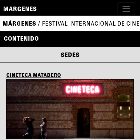
MÁRGENES
MÁRGENES
/ FESTIVAL INTERNACIONAL DE CINE
CONTENIDO
SEDES
CINETECA MATADERO