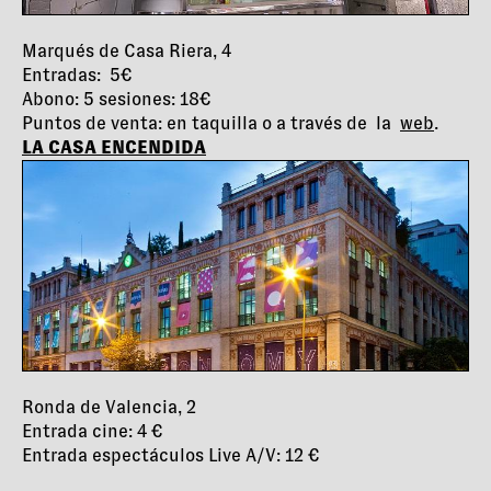
Marqués de Casa Riera, 4
Entradas: 5€
Abono: 5 sesiones: 18€
Puntos de venta: en taquilla o a través de la
web
.
LA CASA ENCENDIDA
Ronda de Valencia, 2
Entrada cine: 4 €
Entrada espectáculos Live A/V: 12 €