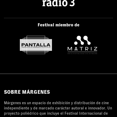
Festival miembro de
SOBRE MÁRGENES
Márgenes es un espacio de exhibición y distribución de cine
independiente y de marcado carácter autoral e innovador. Un
proyecto poliédrico que incluye el Festival Internacional de