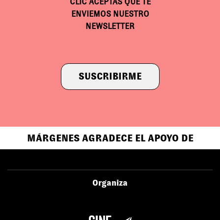
CLIC ACEPTAS QUE TE
ENVIEMOS NUESTRO
NEWSLETTER
SUSCRIBIRME
MÁRGENES AGRADECE EL APOYO DE
Organiza