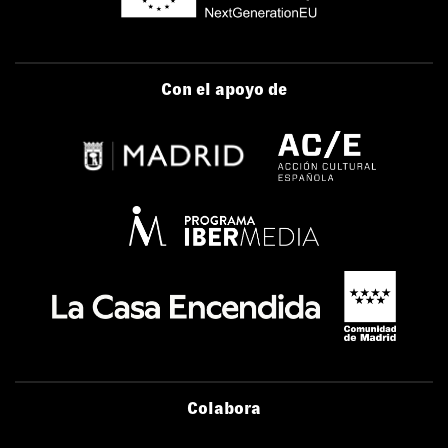
Con el apoyo de
Colabora