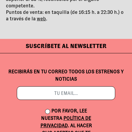
competente.
Puntos de venta: en taquilla (de 16:15 h. a 22:30 h.) o
a través de la
web
.
SUSCRÍBETE AL NEWSLETTER
RECIBIRÁS EN TU CORREO TODOS LOS ESTRENOS Y
NOTICIAS
POR FAVOR, LEE
NUESTRA
POLÍTICA DE
PRIVACIDAD
. AL HACER