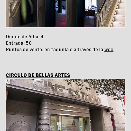
Duque de Alba, 4
Entrada: 5€
Puntos de venta: en taquilla o a través de la
web
.
CÍRCULO DE BELLAS ARTES