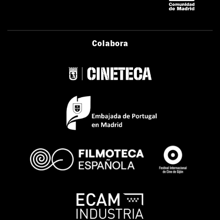
Colabora