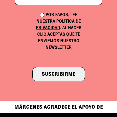
POR FAVOR, LEE
NUESTRA
POLÍTICA DE
PRIVACIDAD
. AL HACER
CLIC ACEPTAS QUE TE
ENVIEMOS NUESTRO
NEWSLETTER
SUSCRIBIRME
MÁRGENES AGRADECE EL APOYO DE