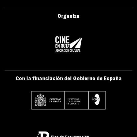
Organiza
Con la financiación del Gobierno de España