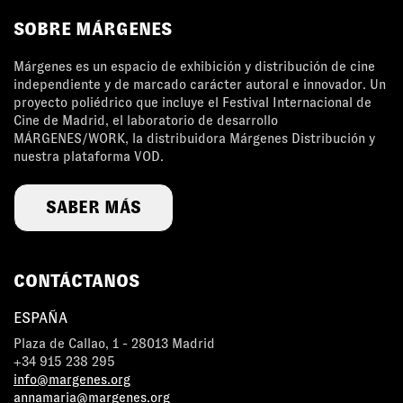
SOBRE MÁRGENES
Márgenes es un espacio de exhibición y distribución de cine
independiente y de marcado carácter autoral e innovador. Un
proyecto poliédrico que incluye el Festival Internacional de
Cine de Madrid, el laboratorio de desarrollo
MÁRGENES/WORK, la distribuidora Márgenes Distribución y
nuestra plataforma VOD.
SABER MÁS
CONTÁCTANOS
ESPAÑA
Plaza de Callao, 1 - 28013 Madrid
+34 915 238 295
info@margenes.org
annamaria@margenes.org