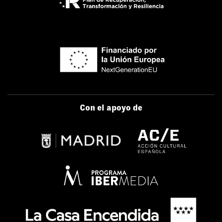
Con el apoyo de