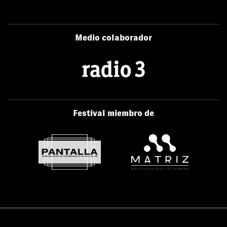
Medio colaborador
Festival miembro de