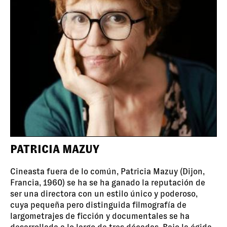
PATRICIA MAZUY
Cineasta fuera de lo común, Patricia Mazuy (Dijon,
Francia, 1960) se ha se ha ganado la reputación de
ser una directora con un estilo único y poderoso,
cuya pequeña pero distinguida filmografía de
largometrajes de ficción y documentales se ha