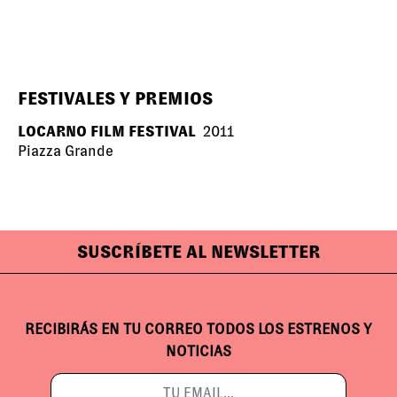
FESTIVALES Y PREMIOS
LOCARNO FILM FESTIVAL
2011
Piazza Grande
SUSCRÍBETE AL NEWSLETTER
RECIBIRÁS EN TU CORREO TODOS LOS ESTRENOS Y
NOTICIAS