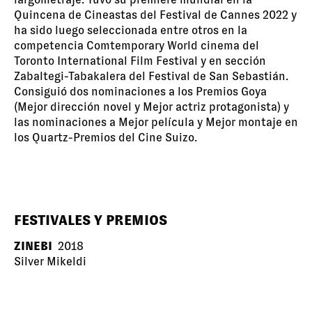
Quincena de Cineastas del Festival de Cannes 2022 y
ha sido luego seleccionada entre otros en la
competencia Comtemporary World cinema del
Toronto International Film Festival y en sección
Zabaltegi-Tabakalera del Festival de San Sebastián.
Consiguió dos nominaciones a los Premios Goya
(Mejor dirección novel y Mejor actriz protagonista) y
las nominaciones a Mejor película y Mejor montaje en
los Quartz-Premios del Cine Suizo.
FESTIVALES Y PREMIOS
ZINEBI
2018
Silver Mikeldi