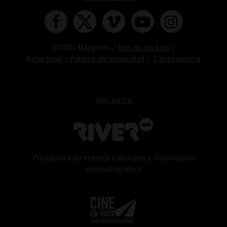
©2021 Márgenes /
Uso de cookies
/
Aviso legal y Política de privacidad
/
Transparencia
ORGANIZA
Productora de eventos culturales y distribución
cinematográfica