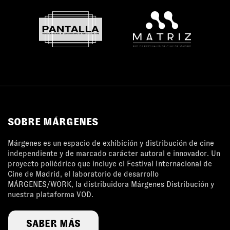
SOBRE MÁRGENES
Márgenes es un espacio de exhibición y distribución de cine
independiente y de marcado carácter autoral e innovador. Un
proyecto poliédrico que incluye el Festival Internacional de
Cine de Madrid, el laboratorio de desarrollo
MÁRGENES/WORK, la distribuidora Márgenes Distribución y
nuestra plataforma VOD.
SABER MÁS