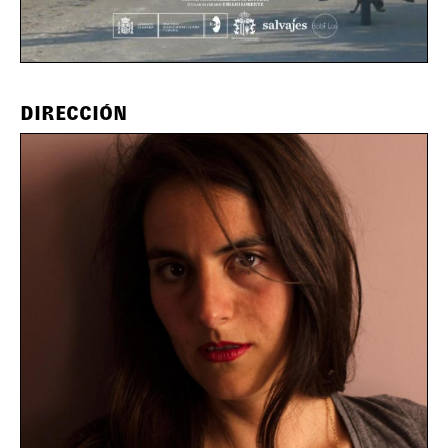
DIRECCIÓN