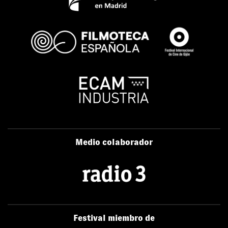
Medio colaborador
Festival miembro de