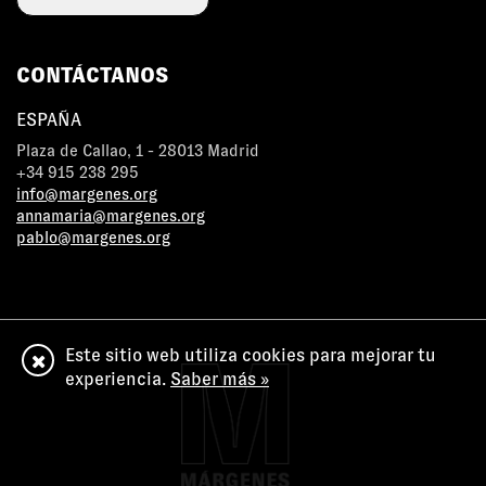
CONTÁCTANOS
ESPAÑA
Plaza de Callao, 1 - 28013 Madrid
+34 915 238 295
info@margenes.org
annamaria@margenes.org
pablo@margenes.org
Este sitio web utiliza cookies para mejorar tu
experiencia.
Saber más »