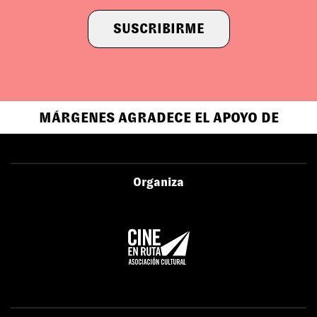
SUSCRIBIRME
MÁRGENES AGRADECE EL APOYO DE
Organiza