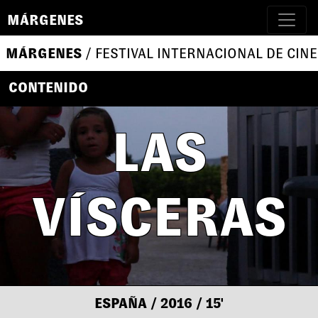
MÁRGENES
MÁRGENES
/ FESTIVAL INTERNACIONAL DE CINE
CONTENIDO
LAS
VÍSCERAS
ESPAÑA
/ 2016
/ 15'