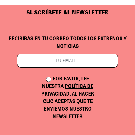
SUSCRÍBETE AL NEWSLETTER
RECIBIRÁS EN TU CORREO TODOS LOS ESTRENOS Y
NOTICIAS
POR FAVOR, LEE
NUESTRA
POLÍTICA DE
PRIVACIDAD
. AL HACER
CLIC ACEPTAS QUE TE
ENVIEMOS NUESTRO
NEWSLETTER