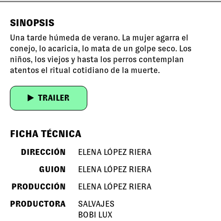
SINOPSIS
Una tarde húmeda de verano. La mujer agarra el
conejo, lo acaricia, lo mata de un golpe seco. Los
niños, los viejos y hasta los perros contemplan
atentos el ritual cotidiano de la muerte.
TRAILER
FICHA TÉCNICA
DIRECCIÓN
ELENA LÓPEZ RIERA
GUION
ELENA LÓPEZ RIERA
PRODUCCIÓN
ELENA LÓPEZ RIERA
PRODUCTORA
SALVAJES
BOBI LUX