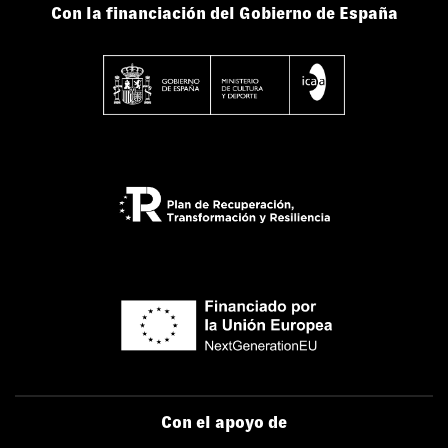
Con la financiación del Gobierno de España
Con el apoyo de