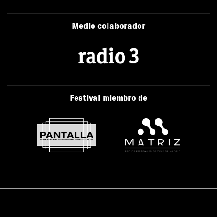
Medio colaborador
Festival miembro de