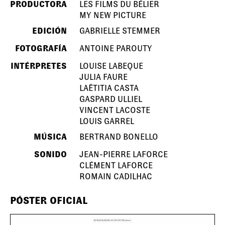
PRODUCTORA
LES FILMS DU BÉLIER
MY NEW PICTURE
EDICIÓN
GABRIELLE STEMMER
FOTOGRAFÍA
ANTOINE PAROUTY
INTÉRPRETES
LOUISE LABEQUE
JULIA FAURE
LAËTITIA CASTA
GASPARD ULLIEL
VINCENT LACOSTE
LOUIS GARREL
MÚSICA
BERTRAND BONELLO
SONIDO
JEAN-PIERRE LAFORCE
CLÉMENT LAFORCE
ROMAIN CADILHAC
PÓSTER OFICIAL