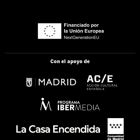
Con el apoyo de