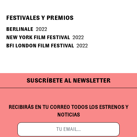
FESTIVALES Y PREMIOS
BERLINALE
2022
NEW YORK FILM FESTIVAL
2022
BFI LONDON FILM FESTIVAL
2022
SUSCRÍBETE AL NEWSLETTER
RECIBIRÁS EN TU CORREO TODOS LOS ESTRENOS Y
NOTICIAS