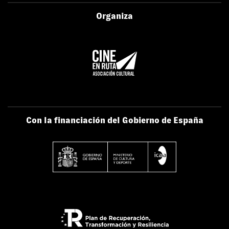
Organiza
Con la financiación del Gobierno de España