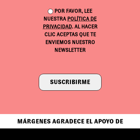
POR FAVOR, LEE
NUESTRA
POLÍTICA DE
PRIVACIDAD
. AL HACER
CLIC ACEPTAS QUE TE
ENVIEMOS NUESTRO
NEWSLETTER
SUSCRIBIRME
MÁRGENES AGRADECE EL APOYO DE