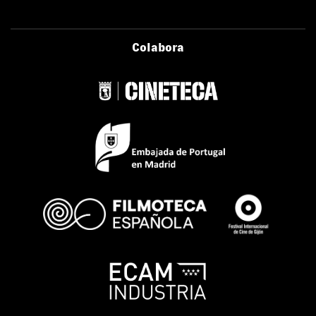
Colabora