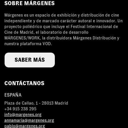
SOBRE MÁRGENES
Márgenes es un espacio de exhibición y distribución de cine
independiente y de marcado carácter autoral e innovador. Un
proyecto poliédrico que incluye el Festival Internacional de
Cine de Madrid, el laboratorio de desarrollo
MÁRGENES/WORK, la distribuidora Márgenes Distribución y
nuestra plataforma VOD.
SABER MÁS
CONTÁCTANOS
ESPAÑA
Plaza de Callao, 1 - 28013 Madrid
+34 915 238 295
info@margenes.org
annamaria@margenes.org
pablo@margenes.org