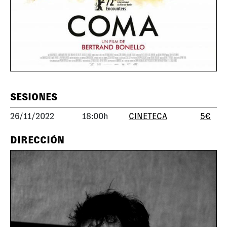
SESIONES
26/11/2022
18:00h
CINETECA
5€
DIRECCIÓN