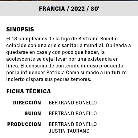
FRANCIA
/ 2022
/ 80'
SINOPSIS
El 18 cumpleaños de la hija de Bertrand Bonello
coincide con una crisis sanitaria mundial. Obligada a
quedarse en casa y con poco que hacer, la
adolescente se deja llevar por una existencia en
línea. El consumo de contenido dudoso producido
por la influencer Patricia Coma sumado a un futuro
incierto dispara sus peores temores.
FICHA TÉCNICA
DIRECCIÓN
BERTRAND BONELLO
GUION
BERTRAND BONELLO
PRODUCCIÓN
BERTRAND BONELLO
JUSTIN TAURAND