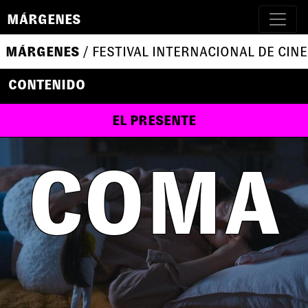
MÁRGENES
MÁRGENES
/ FESTIVAL INTERNACIONAL DE CINE
CONTENIDO
EL PRESENTE
COMA