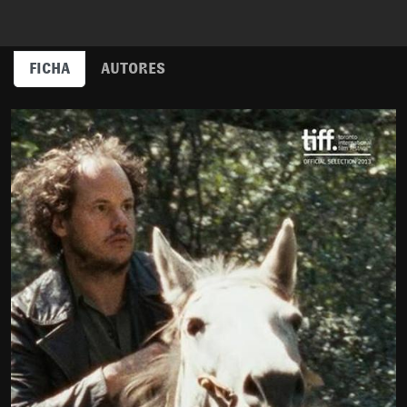
FICHA
AUTORES