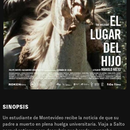
SINOPSIS
Un estudiante de Montevideo recibe la noticia de que su
padre a muerto en plena huelga universitaria. Viaja a Salto