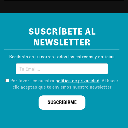
SUSCRÍBETE AL
NEWSLETTER
Recibirás en tu correo todos los estrenos y noticias
Por favor, lee nuestra
política de privacidad
. Al hacer
clic aceptas que te enviemos nuestro newsletter
SUSCRIBIRME