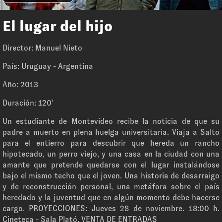
El lugar del hijo
Director: Manuel Nieto
País: Uruguay - Argentina
Año: 2013
Duración: 120'
Un estudiante de Montevideo recibe la noticia de que su
padre a muerto en plena huelga universitaria. Viaja a Salto
para el entierro para descubrir que hereda un rancho
hipotecado, un perro viejo, y una casa en la ciudad con una
amante que pretende quedarse con el lugar instalándose
bajo el mismo techo que el joven. Una historia de desarraigo
y de reconstrucción personal, una metáfora sobre el país
heredado y la juventud que en algún momento debe hacerse
cargo. PROYECCIONES: Jueves 28 de noviembre. 18:00 h.
Cineteca - Sala Plató. VENTA DE ENTRADAS