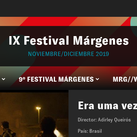
IX Festival Márgenes
NOVIEMBRE/DICIEMBRE 2019
9º FESTIVAL MÁRGENES
MRG//
Era uma vez
Director: Adirley Queirós
País: Brasil