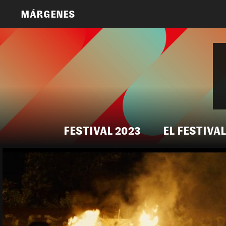
MÁRGENES
FESTIVAL 2023
EL FESTIVAL