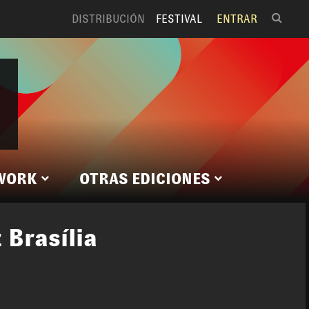
DISTRIBUCIÓN
FESTIVAL
ENTRAR
WORK
OTRAS EDICIONES
 Brasília