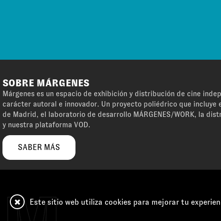
SOBRE MÁRGENES
Márgenes es un espacio de exhibición y distribución de cine ind
carácter autoral e innovador. Un proyecto poliédrico que incluye e
de Madrid, el laboratorio de desarrollo MÁRGENES/WORK, la dist
y nuestra plataforma VOD.
SABER MÁS
Este sitio web utiliza cookies para mejorar tu experien