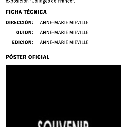
exposición "Collages de France".
FICHA TÉCNICA
DIRECCIÓN:
ANNE-MARIE MIÉVILLE
GUION:
ANNE-MARIE MIÉVILLE
EDICIÓN:
ANNE-MARIE MIÉVILLE
PÓSTER OFICIAL