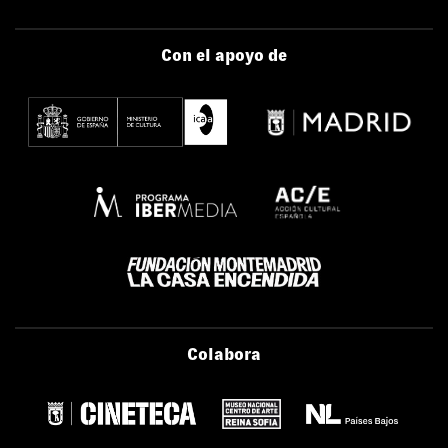
Con el apoyo de
Colabora