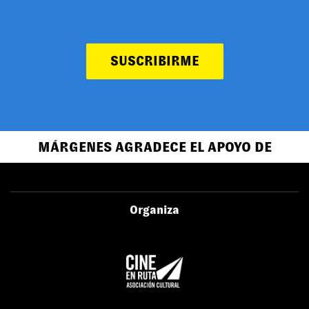
SUSCRIBIRME
MÁRGENES AGRADECE EL APOYO DE
Organiza