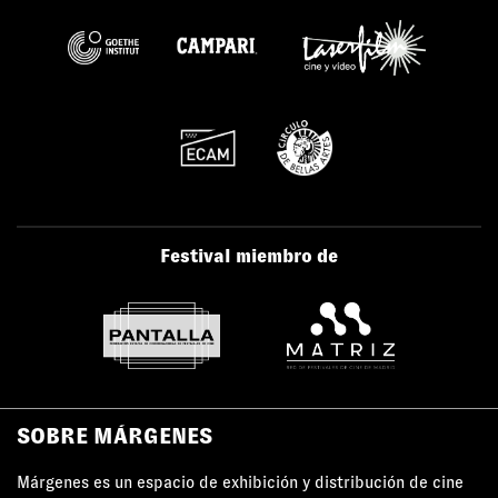
Festival miembro de
SOBRE MÁRGENES
Márgenes es un espacio de exhibición y distribución de cine