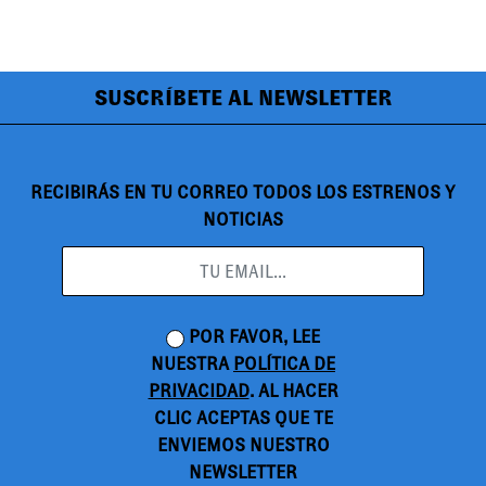
SUSCRÍBETE AL NEWSLETTER
RECIBIRÁS EN TU CORREO TODOS LOS ESTRENOS Y
NOTICIAS
POR FAVOR, LEE
NUESTRA
POLÍTICA DE
PRIVACIDAD
. AL HACER
CLIC ACEPTAS QUE TE
ENVIEMOS NUESTRO
NEWSLETTER