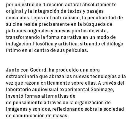
por un estilo de dirección actoral absolutamente
original y la integración de textos y pasajes
musicales. Lejos del naturalismo, la peculiaridad de
su cine reside precisamente en la búsqueda de
patrones originales y nuevos puntos de vista,
transformando la forma narrativa en un modo de
indagación filosófica y artística, situando el diálogo
íntimo en el centro de sus películas.
Junto con Godard, ha producido una obra
extraordinaria que abraza las nuevas tecnologías a la
vez que razona críticamente sobre ellas. A través del
laboratorio audiovisual experimental Sonimage,
inventó formas alternativas de
de pensamiento a través de la organización de
imágenes y sonidos, reflexionando sobre la sociedad
de comunicación de masas.