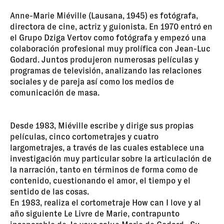
Anne-Marie Miéville (Lausana, 1945) es fotógrafa,
directora de cine, actriz y guionista. En 1970 entró en
el Grupo Dziga Vertov como fotógrafa y empezó una
colaboración profesional muy prolífica con Jean-Luc
Godard. Juntos produjeron numerosas películas y
programas de televisión, analizando las relaciones
sociales y de pareja así como los medios de
comunicación de masa.
Desde 1983, Miéville escribe y dirige sus propias
películas, cinco cortometrajes y cuatro
largometrajes, a través de las cuales establece una
investigación muy particular sobre la articulación de
la narración, tanto en términos de forma como de
contenido, cuestionando el amor, el tiempo y el
sentido de las cosas.
En 1983, realiza el cortometraje How can I love y al
año siguiente Le Livre de Marie, contrapunto