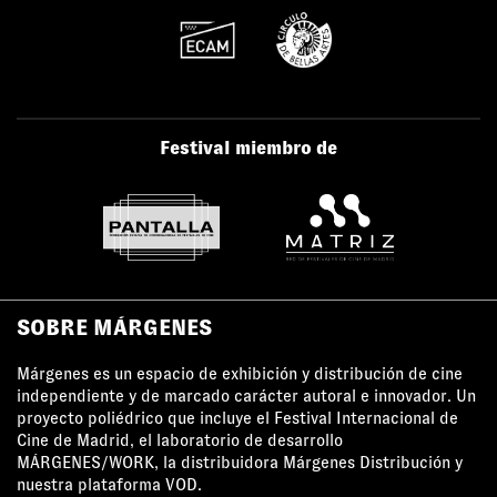
Festival miembro de
SOBRE MÁRGENES
Márgenes es un espacio de exhibición y distribución de cine
independiente y de marcado carácter autoral e innovador. Un
proyecto poliédrico que incluye el Festival Internacional de
Cine de Madrid, el laboratorio de desarrollo
MÁRGENES/WORK, la distribuidora Márgenes Distribución y
nuestra plataforma VOD.