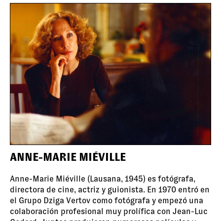
ANNE-MARIE MIÉVILLE
Anne-Marie Miéville (Lausana, 1945) es fotógrafa,
directora de cine, actriz y guionista. En 1970 entró en
el Grupo Dziga Vertov como fotógrafa y empezó una
colaboración profesional muy prolífica con Jean-Luc