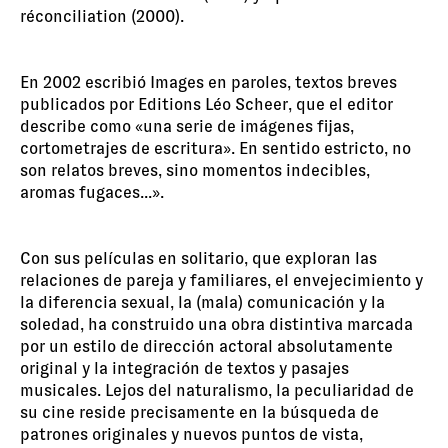
réconciliation (2000).
En 2002 escribió Images en paroles, textos breves
publicados por Editions Léo Scheer, que el editor
describe como «una serie de imágenes fijas,
cortometrajes de escritura». En sentido estricto, no
son relatos breves, sino momentos indecibles,
aromas fugaces...».
Con sus películas en solitario, que exploran las
relaciones de pareja y familiares, el envejecimiento y
la diferencia sexual, la (mala) comunicación y la
soledad, ha construido una obra distintiva marcada
por un estilo de dirección actoral absolutamente
original y la integración de textos y pasajes
musicales. Lejos del naturalismo, la peculiaridad de
su cine reside precisamente en la búsqueda de
patrones originales y nuevos puntos de vista,