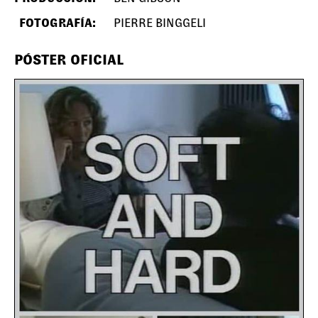
FOTOGRAFÍA:
PIERRE BINGGELI
PÓSTER OFICIAL