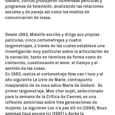
Godard. Juntos produjeron numerosas películas y
programas de televisión, analizando las relaciones
sociales y de pareja así como los medios de
comunicación de masa.
Desde 1983, Miéville escribe y dirige sus propias
películas, cinco cortometrajes y cuatro
largometrajes, a través de las cuales establece una
investigación muy particular sobre la articulación de
la narración, tanto en términos de forma como de
contenido, cuestionando el amor, el tiempo y el
sentido de las cosas.
En 1983, realiza el cortometraje How can I love y al
año siguiente Le Livre de Marie, contrapunto
inseparable de Je vous salue Marie de Godard. Su
primer largometraje, Mon cher sujet, seleccionado
para la semana de la Crítica de Cannes, es una
reflexión ambiciosa sobre tres generaciones de
mujeres. Le siguieron Lou n’a pas dit no (1994), Nous
sommes tous encore ici (1997) y Après la