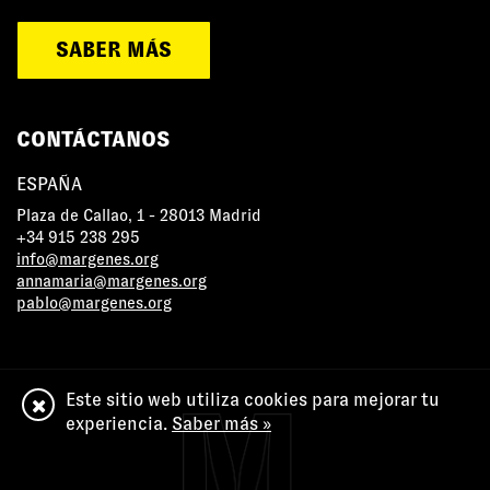
SABER MÁS
CONTÁCTANOS
ESPAÑA
Plaza de Callao, 1 - 28013 Madrid
+34 915 238 295
info@margenes.org
annamaria@margenes.org
pablo@margenes.org
Este sitio web utiliza cookies para mejorar tu
experiencia.
Saber más »