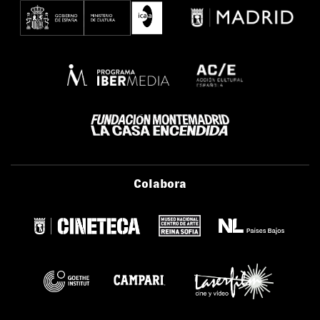
Colabora