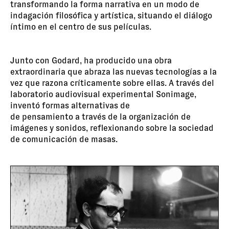
transformando la forma narrativa en un modo de
indagación filosófica y artística, situando el diálogo
íntimo en el centro de sus películas.
Junto con Godard, ha producido una obra
extraordinaria que abraza las nuevas tecnologías a la
vez que razona críticamente sobre ellas. A través del
laboratorio audiovisual experimental Sonimage,
inventó formas alternativas de
de pensamiento a través de la organización de
imágenes y sonidos, reflexionando sobre la sociedad
de comunicación de masas.