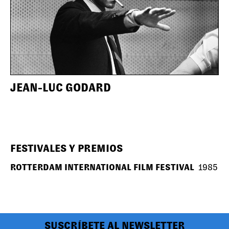
JEAN-LUC GODARD
FESTIVALES Y PREMIOS
ROTTERDAM INTERNATIONAL FILM FESTIVAL
1985
SUSCRÍBETE AL NEWSLETTER