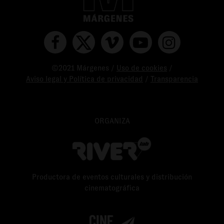
©2021 Márgenes /
Uso de cookies
/
Aviso legal y Política de privacidad
/
Transparencia
ORGANIZA
Productora de eventos culturales y distribución
cinematográfica