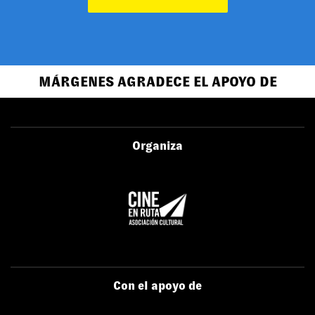
MÁRGENES AGRADECE EL APOYO DE
Organiza
Con el apoyo de