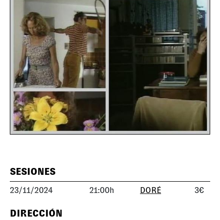
SESIONES
23/11/2024
21:00h
DORÉ
3€
DIRECCIÓN