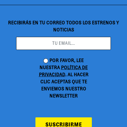
RECIBIRÁS EN TU CORREO TODOS LOS ESTRENOS Y
NOTICIAS
POR FAVOR, LEE
NUESTRA
POLÍTICA DE
PRIVACIDAD
. AL HACER
CLIC ACEPTAS QUE TE
ENVIEMOS NUESTRO
NEWSLETTER
SUSCRIBIRME