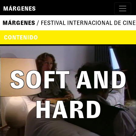
MÁRGENES
MÁRGENES
/ FESTIVAL INTERNACIONAL DE CINE
CONTENIDO
SOFT AND
HARD