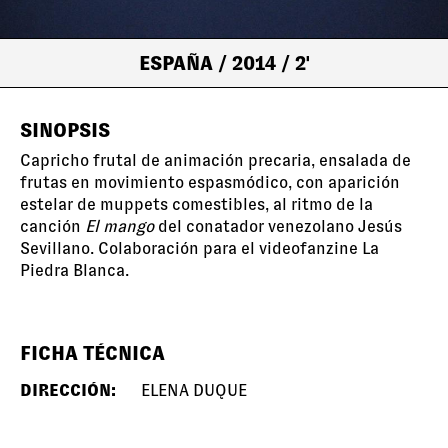
ESPAÑA
/ 2014
/ 2'
SINOPSIS
Capricho frutal de animación precaria, ensalada de
frutas en movimiento espasmódico, con aparición
estelar de muppets comestibles, al ritmo de la
canción
El mango
del conatador venezolano Jesús
Sevillano. Colaboración para el videofanzine La
Piedra Blanca.
FICHA TÉCNICA
DIRECCIÓN:
ELENA DUQUE