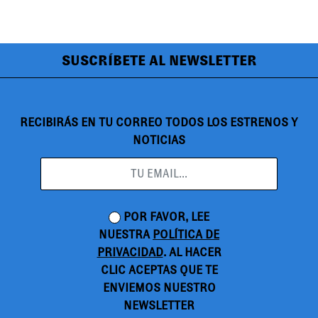
SUSCRÍBETE AL NEWSLETTER
RECIBIRÁS EN TU CORREO TODOS LOS ESTRENOS Y
NOTICIAS
POR FAVOR, LEE
NUESTRA
POLÍTICA DE
PRIVACIDAD
. AL HACER
CLIC ACEPTAS QUE TE
ENVIEMOS NUESTRO
NEWSLETTER