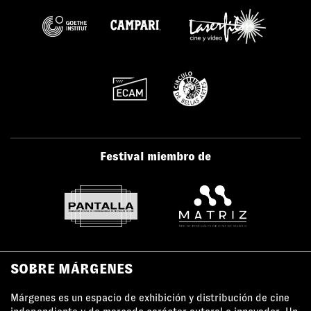
Festival miembro de
SOBRE MÁRGENES
Márgenes es un espacio de exhibición y distribución de cine