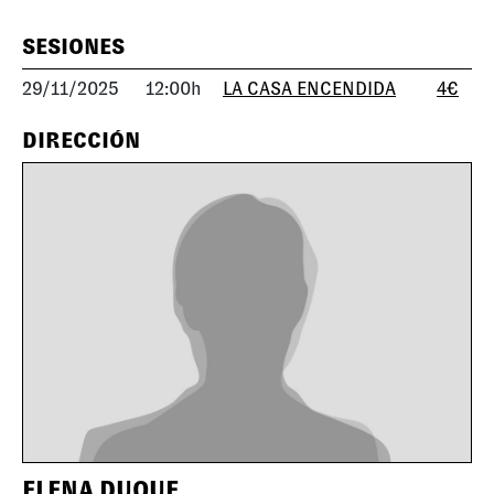
SESIONES
29/11/2025
12:00h
LA CASA ENCENDIDA
4€
DIRECCIÓN
ELENA DUQUE