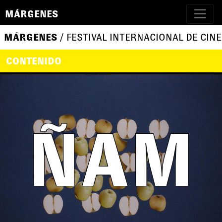
MÁRGENES
MÁRGENES
/ FESTIVAL INTERNACIONAL DE CINE
CONTENIDO
ÑAM