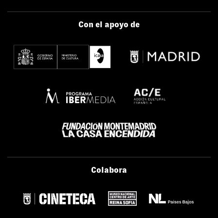
Con el apoyo de
Colabora