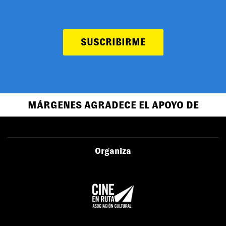
SUSCRIBIRME
MÁRGENES AGRADECE EL APOYO DE
Organiza