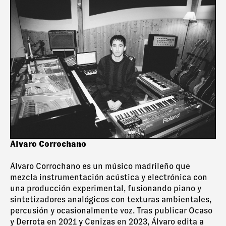
Álvaro Corrochano
Álvaro Corrochano es un músico madrileño que
mezcla instrumentación acústica y electrónica con
una producción experimental, fusionando piano y
sintetizadores analógicos con texturas ambientales,
percusión y ocasionalmente voz. Tras publicar Ocaso
y Derrota en 2021 y Cenizas en 2023, Álvaro edita a