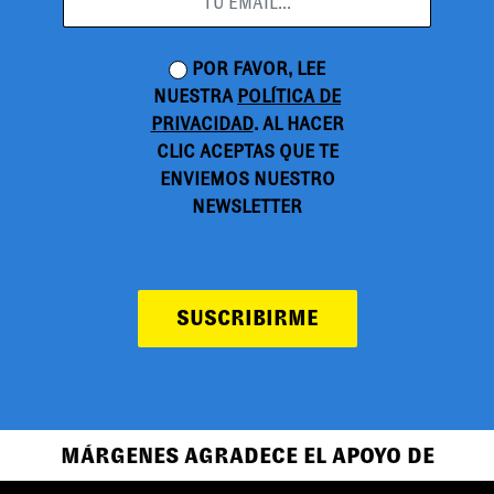
POR FAVOR, LEE
NUESTRA
POLÍTICA DE
PRIVACIDAD
. AL HACER
CLIC ACEPTAS QUE TE
ENVIEMOS NUESTRO
NEWSLETTER
SUSCRIBIRME
MÁRGENES AGRADECE EL APOYO DE