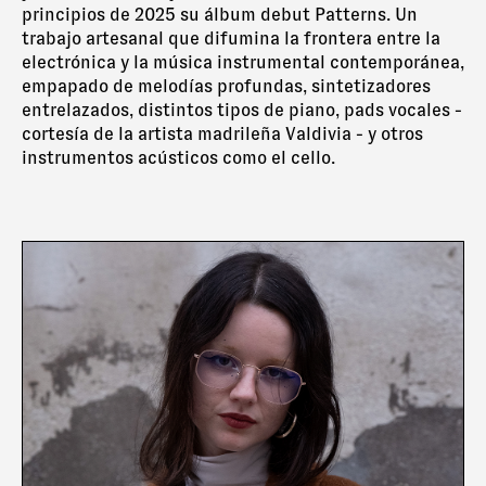
principios de 2025 su álbum debut Patterns. Un
trabajo artesanal que difumina la frontera entre la
electrónica y la música instrumental contemporánea,
empapado de melodías profundas, sintetizadores
entrelazados, distintos tipos de piano, pads vocales -
cortesía de la artista madrileña Valdivia - y otros
instrumentos acústicos como el cello.