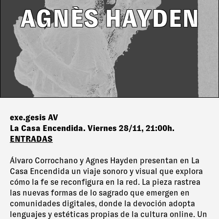
AGNÈS HAYDEN
exe.gesis AV
La Casa Encendida. Viernes 28/11, 21:00h.
ENTRADAS
Álvaro Corrochano y Agnes Hayden presentan en La
Casa Encendida un viaje sonoro y visual que explora
cómo la fe se reconfigura en la red. La pieza rastrea
las nuevas formas de lo sagrado que emergen en
comunidades digitales, donde la devoción adopta
lenguajes y estéticas propias de la cultura online. Un