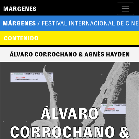
MÁRGENES
MÁRGENES
/ FESTIVAL INTERNACIONAL DE CINE
CONTENIDO
ÁLVARO CORROCHANO & AGNÈS HAYDEN
ÁLVARO
CORROCHANO &