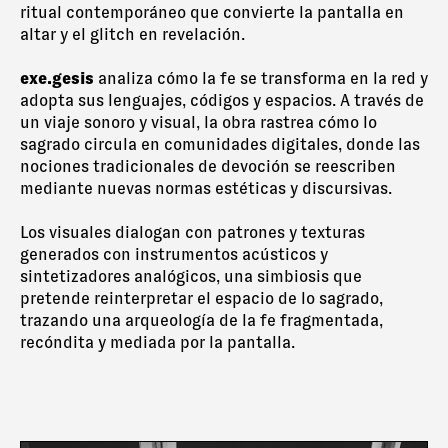
ritual contemporáneo que convierte la pantalla en
altar y el glitch en revelación.
exe.gesis
analiza cómo la fe se transforma en la red y
adopta sus lenguajes, códigos y espacios. A través de
un viaje sonoro y visual, la obra rastrea cómo lo
sagrado circula en comunidades digitales, donde las
nociones tradicionales de devoción se reescriben
mediante nuevas normas estéticas y discursivas.
Los visuales dialogan con patrones y texturas
generados con instrumentos acústicos y
sintetizadores analógicos, una simbiosis que
pretende reinterpretar el espacio de lo sagrado,
trazando una arqueología de la fe fragmentada,
recóndita y mediada por la pantalla.