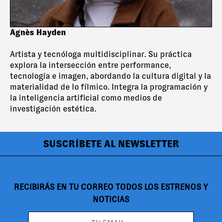
Agnès Hayden
Artista y tecnóloga multidisciplinar. Su práctica
explora la intersección entre performance,
tecnología e imagen, abordando la cultura digital y la
materialidad de lo fílmico. Integra la programación y
la inteligencia artificial como medios de
investigación estética.
SUSCRÍBETE AL NEWSLETTER
RECIBIRÁS EN TU CORREO TODOS LOS ESTRENOS Y
NOTICIAS