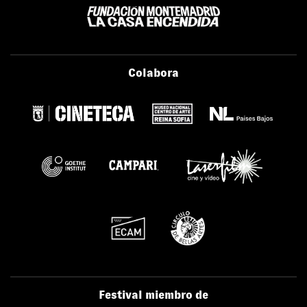
Colabora
Festival miembro de