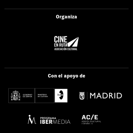
Organiza
Con el apoyo de