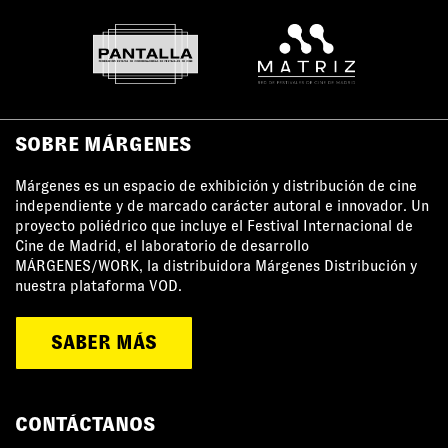
SOBRE MÁRGENES
Márgenes es un espacio de exhibición y distribución de cine
independiente y de marcado carácter autoral e innovador. Un
proyecto poliédrico que incluye el Festival Internacional de
Cine de Madrid, el laboratorio de desarrollo
MÁRGENES/WORK, la distribuidora Márgenes Distribución y
nuestra plataforma VOD.
SABER MÁS
CONTÁCTANOS