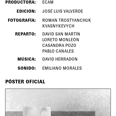
PRODUCTORA:
ECAM
EDICIÓN:
JOSÉ LUIS VALVERDE
FOTOGRAFÍA:
ROMAN TROSTYANCHUK
KVASNYKEVYCH
REPARTO:
DAVID SAN MARTÍN
LORETO MONLEÓN
CASANDRA POZO
PABLO CANALES
MÚSICA:
DAVID HERRADON
SONIDO:
EMILIANO MORALES
PÓSTER OFICIAL