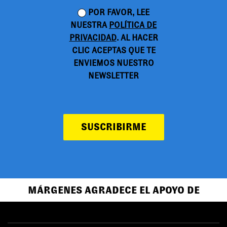
POR FAVOR, LEE
NUESTRA
POLÍTICA DE
PRIVACIDAD
. AL HACER
CLIC ACEPTAS QUE TE
ENVIEMOS NUESTRO
NEWSLETTER
SUSCRIBIRME
MÁRGENES AGRADECE EL APOYO DE