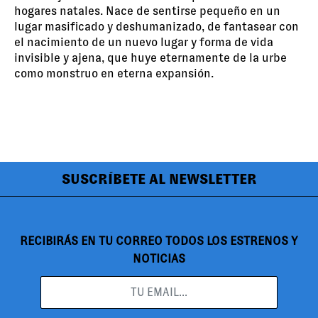
hogares natales. Nace de sentirse pequeño en un
lugar masificado y deshumanizado, de fantasear con
el nacimiento de un nuevo lugar y forma de vida
invisible y ajena, que huye eternamente de la urbe
como monstruo en eterna expansión.
SUSCRÍBETE AL NEWSLETTER
RECIBIRÁS EN TU CORREO TODOS LOS ESTRENOS Y
NOTICIAS