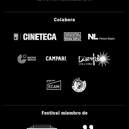
Colabora
Festival miembro de