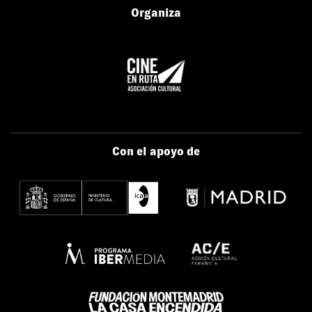
Organiza
Con el apoyo de