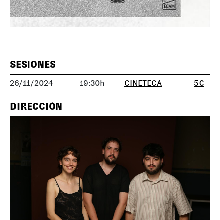
SESIONES
26/11/2024
19:30h
CINETECA
5€
DIRECCIÓN