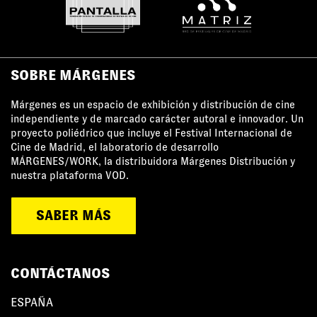
SOBRE MÁRGENES
Márgenes es un espacio de exhibición y distribución de cine
independiente y de marcado carácter autoral e innovador. Un
proyecto poliédrico que incluye el Festival Internacional de
Cine de Madrid, el laboratorio de desarrollo
MÁRGENES/WORK, la distribuidora Márgenes Distribución y
nuestra plataforma VOD.
SABER MÁS
CONTÁCTANOS
ESPAÑA